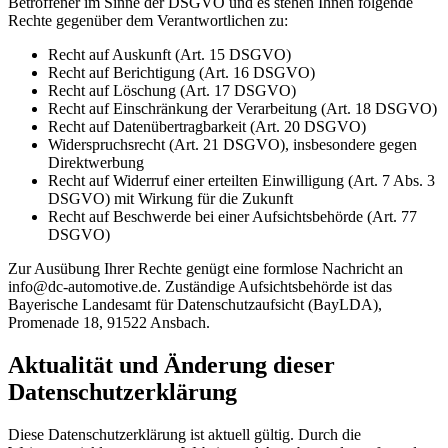
Betroffener im Sinne der DSGVO und es stehen Ihnen folgende
Rechte gegenüber dem Verantwortlichen zu:
Recht auf Auskunft (Art. 15 DSGVO)
Recht auf Berichtigung (Art. 16 DSGVO)
Recht auf Löschung (Art. 17 DSGVO)
Recht auf Einschränkung der Verarbeitung (Art. 18 DSGVO)
Recht auf Datenübertragbarkeit (Art. 20 DSGVO)
Widerspruchsrecht (Art. 21 DSGVO), insbesondere gegen
Direktwerbung
Recht auf Widerruf einer erteilten Einwilligung (Art. 7 Abs. 3
DSGVO) mit Wirkung für die Zukunft
Recht auf Beschwerde bei einer Aufsichtsbehörde (Art. 77
DSGVO)
Zur Ausübung Ihrer Rechte genügt eine formlose Nachricht an
info@dc-automotive.de. Zuständige Aufsichtsbehörde ist das
Bayerische Landesamt für Datenschutzaufsicht (BayLDA),
Promenade 18, 91522 Ansbach.
Aktualität und Änderung dieser
Datenschutzerklärung
Diese Datenschutzerklärung ist aktuell gültig. Durch die