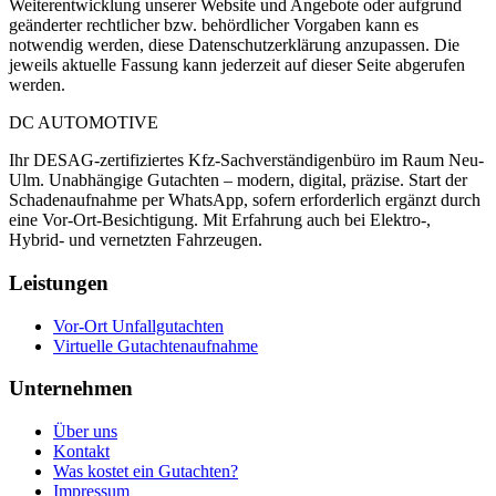
Weiterentwicklung unserer Website und Angebote oder aufgrund
geänderter rechtlicher bzw. behördlicher Vorgaben kann es
notwendig werden, diese Datenschutzerklärung anzupassen. Die
jeweils aktuelle Fassung kann jederzeit auf dieser Seite abgerufen
werden.
DC
AUTOMOTIVE
Ihr DESAG-zertifiziertes Kfz-Sachverständigenbüro im Raum Neu-
Ulm. Unabhängige Gutachten – modern, digital, präzise. Start der
Schadenaufnahme per WhatsApp, sofern erforderlich ergänzt durch
eine Vor-Ort-Besichtigung. Mit Erfahrung auch bei Elektro-,
Hybrid- und vernetzten Fahrzeugen.
Leistungen
Vor-Ort Unfallgutachten
Virtuelle Gutachtenaufnahme
Unternehmen
Über uns
Kontakt
Was kostet ein Gutachten?
Impressum