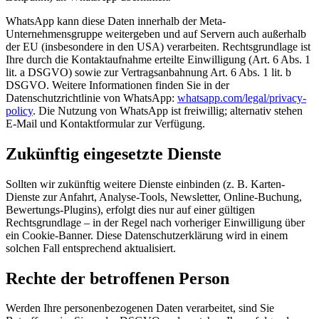
WhatsApp kann diese Daten innerhalb der Meta-
Unternehmensgruppe weitergeben und auf Servern auch außerhalb
der EU (insbesondere in den USA) verarbeiten. Rechtsgrundlage ist
Ihre durch die Kontaktaufnahme erteilte Einwilligung (Art. 6 Abs. 1
lit. a DSGVO) sowie zur Vertragsanbahnung Art. 6 Abs. 1 lit. b
DSGVO. Weitere Informationen finden Sie in der
Datenschutzrichtlinie von WhatsApp:
whatsapp.com/legal/privacy-
policy
. Die Nutzung von WhatsApp ist freiwillig; alternativ stehen
E-Mail und Kontaktformular zur Verfügung.
Zukünftig eingesetzte Dienste
Sollten wir zukünftig weitere Dienste einbinden (z. B. Karten-
Dienste zur Anfahrt, Analyse-Tools, Newsletter, Online-Buchung,
Bewertungs-Plugins), erfolgt dies nur auf einer gültigen
Rechtsgrundlage – in der Regel nach vorheriger Einwilligung über
ein Cookie-Banner. Diese Datenschutzerklärung wird in einem
solchen Fall entsprechend aktualisiert.
Rechte der betroffenen Person
Werden Ihre personenbezogenen Daten verarbeitet, sind Sie