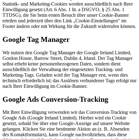
Statistik- und Marketing-Cookies werden ausschließlich nach Ihrer
Einwilligung gesetzt (Art. 6 Abs. 1 lit. a DSGVO, § 25 Abs. 1
TTDSG), die Sie beim ersten Besuch über unser Cookie-Banner
erteilen und jederzeit über den Link „Cookie-Einstellungen" im
Footer ändern oder mit Wirkung für die Zukunft widerrufen können.
Google Tag Manager
Wir nutzen den Google Tag Manager der Google Ireland Limited,
Gordon House, Barrow Street, Dublin 4, Irland. Der Tag Manager
selbst erhebt keine personenbezogenen Daten, sondern dient
ausschließlich der Verwaltung der eingesetzten Tracking- und
Marketing-Tags. Geladen wird der Tag Manager erst, wenn dies
technisch erforderlich ist; das Auslösen verbundener Tags erfolgt nur
nach Ihrer Einwilligung im Cookie-Banner.
Google Ads Conversion-Tracking
Mit Ihrer Einwilligung verwenden wir das Conversion-Tracking von
Google Ads (Google Ireland Limited). Hierbei wird ein Cookie
gesetzt, sobald Sie über eine Google-Anzeige auf unsere Website
gelangen. Klicken Sie eine bestimmte Aktion an (z. B. Absenden
des Kontaktformulars), kann Google nachvollziehen, dass diese