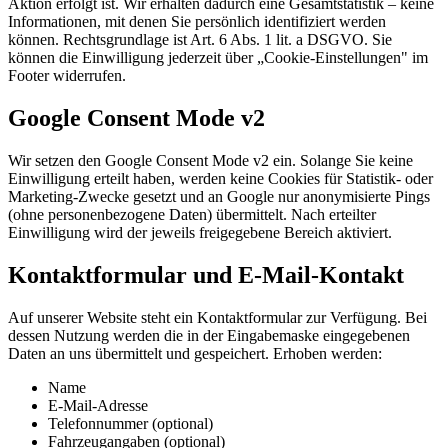
Aktion erfolgt ist. Wir erhalten dadurch eine Gesamtstatistik – keine
Informationen, mit denen Sie persönlich identifiziert werden
können. Rechtsgrundlage ist Art. 6 Abs. 1 lit. a DSGVO. Sie
können die Einwilligung jederzeit über „Cookie-Einstellungen" im
Footer widerrufen.
Google Consent Mode v2
Wir setzen den Google Consent Mode v2 ein. Solange Sie keine
Einwilligung erteilt haben, werden keine Cookies für Statistik- oder
Marketing-Zwecke gesetzt und an Google nur anonymisierte Pings
(ohne personenbezogene Daten) übermittelt. Nach erteilter
Einwilligung wird der jeweils freigegebene Bereich aktiviert.
Kontaktformular und E-Mail-Kontakt
Auf unserer Website steht ein Kontaktformular zur Verfügung. Bei
dessen Nutzung werden die in der Eingabemaske eingegebenen
Daten an uns übermittelt und gespeichert. Erhoben werden:
Name
E-Mail-Adresse
Telefonnummer (optional)
Fahrzeugangaben (optional)