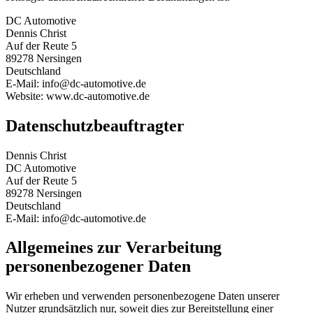
DC Automotive
Dennis Christ
Auf der Reute 5
89278 Nersingen
Deutschland
E-Mail: info@dc-automotive.de
Website: www.dc-automotive.de
Datenschutzbeauftragter
Dennis Christ
DC Automotive
Auf der Reute 5
89278 Nersingen
Deutschland
E-Mail: info@dc-automotive.de
Allgemeines zur Verarbeitung
personenbezogener Daten
Wir erheben und verwenden personenbezogene Daten unserer
Nutzer grundsätzlich nur, soweit dies zur Bereitstellung einer