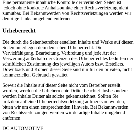
Eine permanente inhaltliche Kontrolle der verlinkten Seiten ist
jedoch ohne konkrete Anhaltspunkte einer Rechtsverletzung nicht
zumutbar. Bei Bekanntwerden von Rechtsverletzungen werden wir
derartige Links umgehend entfernen.
Urheberrecht
Die durch die Seitenbetreiber erstellten Inhalte und Werke auf diesen
Seiten unterliegen dem deutschen Urheberrecht. Die
Vervielfältigung, Bearbeitung, Verbreitung und jede Art der
Verwertung außerhalb der Grenzen des Urheberrechtes bedürfen der
schriftlichen Zustimmung des jeweiligen Autors bzw. Erstellers.
Downloads und Kopien dieser Seite sind nur für den privaten, nicht
kommerziellen Gebrauch gestattet.
Soweit die Inhalte auf dieser Seite nicht vom Betreiber erstellt
wurden, werden die Urheberrechte Dritter beachtet. Insbesondere
werden Inhalte Dritter als solche gekennzeichnet. Sollten Sie
trotzdem auf eine Urheberrechtsverletzung aufmerksam werden,
bitten wir um einen entsprechenden Hinweis. Bei Bekanntwerden
von Rechtsverletzungen werden wir derartige Inhalte umgehend
entfernen.
DC
AUTOMOTIVE