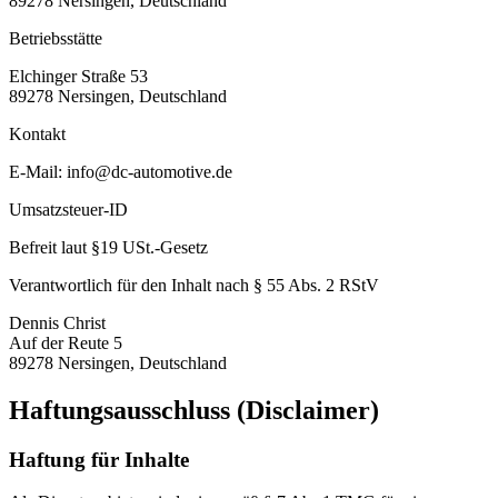
89278 Nersingen, Deutschland
Betriebsstätte
Elchinger Straße 53
89278 Nersingen, Deutschland
Kontakt
E-Mail: info@dc-automotive.de
Umsatzsteuer-ID
Befreit laut §19 USt.-Gesetz
Verantwortlich für den Inhalt nach § 55 Abs. 2 RStV
Dennis Christ
Auf der Reute 5
89278 Nersingen, Deutschland
Haftungsausschluss (Disclaimer)
Haftung für Inhalte