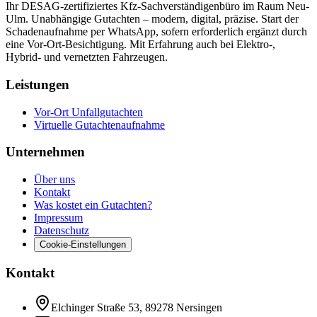
Ihr DESAG-zertifiziertes Kfz-Sachverständigenbüro im Raum Neu-
Ulm. Unabhängige Gutachten – modern, digital, präzise. Start der
Schadenaufnahme per WhatsApp, sofern erforderlich ergänzt durch
eine Vor-Ort-Besichtigung. Mit Erfahrung auch bei Elektro-,
Hybrid- und vernetzten Fahrzeugen.
Leistungen
Vor-Ort Unfallgutachten
Virtuelle Gutachtenaufnahme
Unternehmen
Über uns
Kontakt
Was kostet ein Gutachten?
Impressum
Datenschutz
Cookie-Einstellungen
Kontakt
Elchinger Straße 53, 89278 Nersingen